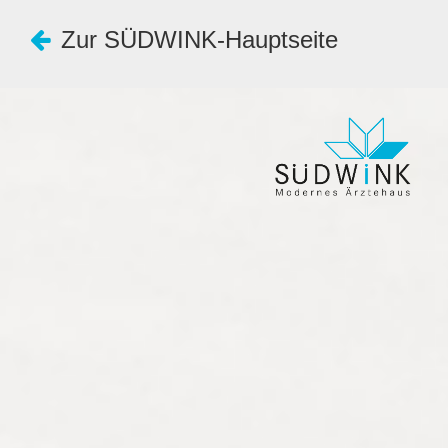
Zur SÜDWINK-Hauptseite