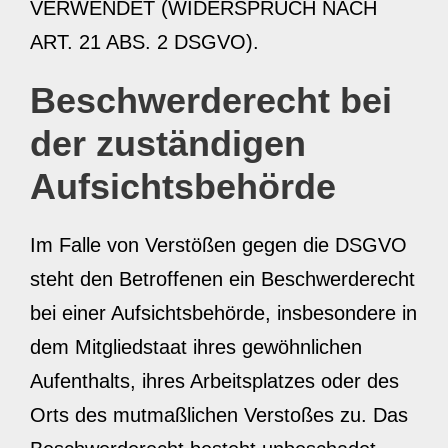
VERWENDET (WIDERSPRUCH NACH
ART. 21 ABS. 2 DSGVO).
Beschwerde­recht bei
der zuständigen
Aufsichts­behörde
Im Falle von Verstößen gegen die DSGVO
steht den Betroffenen ein Beschwerderecht
bei einer Aufsichtsbehörde, insbesondere in
dem Mitgliedstaat ihres gewöhnlichen
Aufenthalts, ihres Arbeitsplatzes oder des
Orts des mutmaßlichen Verstoßes zu. Das