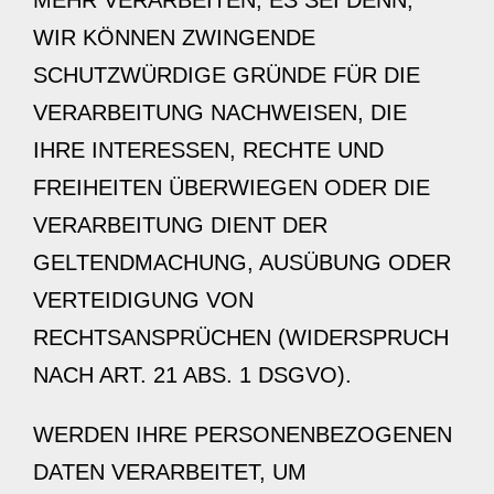
MEHR VERARBEITEN, ES SEI DENN,
WIR KÖNNEN ZWINGENDE
SCHUTZWÜRDIGE GRÜNDE FÜR DIE
VERARBEITUNG NACHWEISEN, DIE
IHRE INTERESSEN, RECHTE UND
FREIHEITEN ÜBERWIEGEN ODER DIE
VERARBEITUNG DIENT DER
GELTENDMACHUNG, AUSÜBUNG ODER
VERTEIDIGUNG VON
RECHTSANSPRÜCHEN (WIDERSPRUCH
NACH ART. 21 ABS. 1 DSGVO).
WERDEN IHRE PERSONENBEZOGENEN
DATEN VERARBEITET, UM