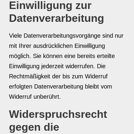
Einwilligung zur
Datenverarbeitung
Viele Datenverarbeitungsvorgänge sind nur
mit Ihrer ausdrücklichen Einwilligung
möglich. Sie können eine bereits erteilte
Einwilligung jederzeit widerrufen. Die
Rechtmäßigkeit der bis zum Widerruf
erfolgten Datenverarbeitung bleibt vom
Widerruf unberührt.
Widerspruchsrecht
gegen die