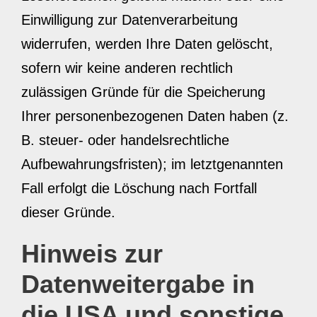
Einwilligung zur Datenverarbeitung
widerrufen, werden Ihre Daten gelöscht,
sofern wir keine anderen rechtlich
zulässigen Gründe für die Speicherung
Ihrer personenbezogenen Daten haben (z.
B. steuer- oder handelsrechtliche
Aufbewahrungsfristen); im letztgenannten
Fall erfolgt die Löschung nach Fortfall
dieser Gründe.
Hinweis zur
Datenweitergabe in
die USA und sonstige