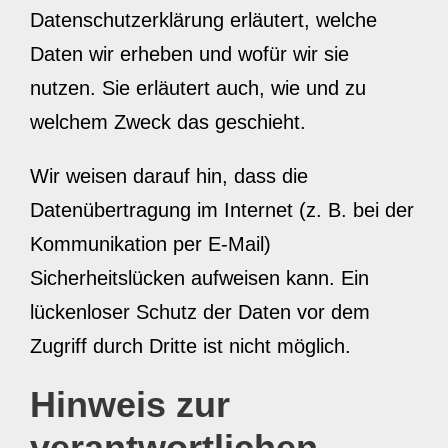
Datenschutzerklärung erläutert, welche
Daten wir erheben und wofür wir sie
nutzen. Sie erläutert auch, wie und zu
welchem Zweck das geschieht.
Wir weisen darauf hin, dass die
Datenübertragung im Internet (z. B. bei der
Kommunikation per E-Mail)
Sicherheitslücken aufweisen kann. Ein
lückenloser Schutz der Daten vor dem
Zugriff durch Dritte ist nicht möglich.
Hinweis zur
verantwortlichen