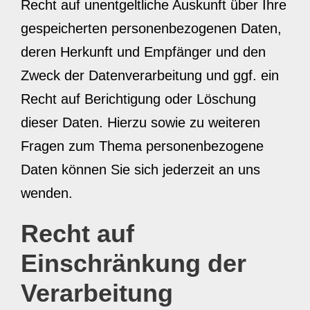
Recht auf unentgeltliche Auskunft über Ihre
gespeicherten personenbezogenen Daten,
deren Herkunft und Empfänger und den
Zweck der Datenverarbeitung und ggf. ein
Recht auf Berichtigung oder Löschung
dieser Daten. Hierzu sowie zu weiteren
Fragen zum Thema personenbezogene
Daten können Sie sich jederzeit an uns
wenden.
Recht auf
Einschränkung der
Verarbeitung