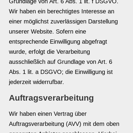
Grundlage von Art. 6 Abs. 1 lit. f DSGVO.
Wir haben ein berechtigtes Interesse an
einer möglichst zuverlässigen Darstellung
unserer Website. Sofern eine
entsprechende Einwilligung abgefragt
wurde, erfolgt die Verarbeitung
ausschließlich auf Grundlage von Art. 6
Abs. 1 lit. a DSGVO; die Einwilligung ist
jederzeit widerrufbar.
Auftragsverarbeitung
Wir haben einen Vertrag über
Auftragsverarbeitung (AVV) mit dem oben