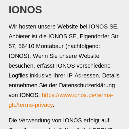
IONOS
Wir hosten unsere Website bei IONOS SE.
Anbieter ist die IONOS SE, Elgendorfer Str.
57, 56410 Montabaur (nachfolgend:
IONOS). Wenn Sie unsere Website
besuchen, erfasst IONOS verschiedene
Logfiles inklusive Ihrer IP-Adressen. Details
entnehmen Sie der Datenschutzerklärung
von IONOS:
https://www.ionos.de/terms-
gtc/terms-privacy
.
Die Verwendung von IONOS erfolgt auf