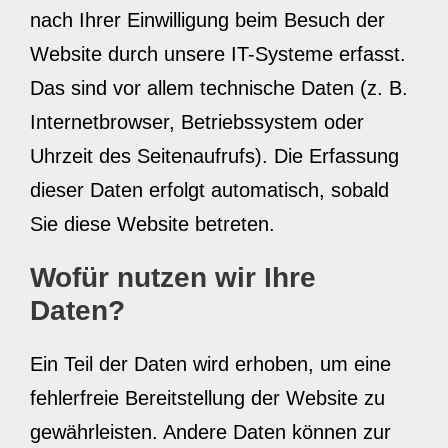
nach Ihrer Einwilligung beim Besuch der
Website durch unsere IT-Systeme erfasst.
Das sind vor allem technische Daten (z. B.
Internetbrowser, Betriebssystem oder
Uhrzeit des Seitenaufrufs). Die Erfassung
dieser Daten erfolgt automatisch, sobald
Sie diese Website betreten.
Wofür nutzen wir Ihre
Daten?
Ein Teil der Daten wird erhoben, um eine
fehlerfreie Bereitstellung der Website zu
gewährleisten. Andere Daten können zur