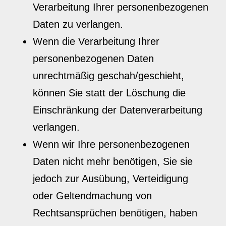
Verarbeitung Ihrer personenbezogenen
Daten zu verlangen.
Wenn die Verarbeitung Ihrer
personenbezogenen Daten
unrechtmäßig geschah/geschieht,
können Sie statt der Löschung die
Einschränkung der Datenverarbeitung
verlangen.
Wenn wir Ihre personenbezogenen
Daten nicht mehr benötigen, Sie sie
jedoch zur Ausübung, Verteidigung
oder Geltendmachung von
Rechtsansprüchen benötigen, haben