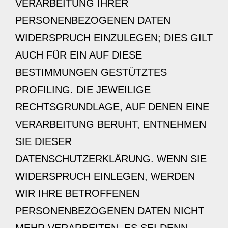
VERARBEITUNG IHRER
PERSONENBEZOGENEN DATEN
WIDERSPRUCH EINZULEGEN; DIES GILT
AUCH FÜR EIN AUF DIESE
BESTIMMUNGEN GESTÜTZTES
PROFILING. DIE JEWEILIGE
RECHTSGRUNDLAGE, AUF DENEN EINE
VERARBEITUNG BERUHT, ENTNEHMEN
SIE DIESER
DATENSCHUTZERKLÄRUNG. WENN SIE
WIDERSPRUCH EINLEGEN, WERDEN
WIR IHRE BETROFFENEN
PERSONENBEZOGENEN DATEN NICHT