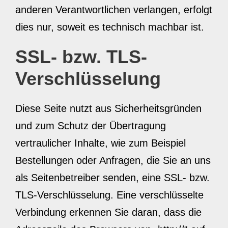
anderen Verantwortlichen verlangen, erfolgt
dies nur, soweit es technisch machbar ist.
SSL- bzw. TLS-
Verschlüsselung
Diese Seite nutzt aus Sicherheitsgründen
und zum Schutz der Übertragung
vertraulicher Inhalte, wie zum Beispiel
Bestellungen oder Anfragen, die Sie an uns
als Seitenbetreiber senden, eine SSL- bzw.
TLS-Verschlüsselung. Eine verschlüsselte
Verbindung erkennen Sie daran, dass die