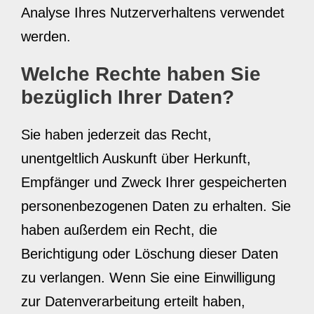
Analyse Ihres Nutzerverhaltens verwendet
werden.
Welche Rechte haben Sie
bezüglich Ihrer Daten?
Sie haben jederzeit das Recht,
unentgeltlich Auskunft über Herkunft,
Empfänger und Zweck Ihrer gespeicherten
personenbezogenen Daten zu erhalten. Sie
haben außerdem ein Recht, die
Berichtigung oder Löschung dieser Daten
zu verlangen. Wenn Sie eine Einwilligung
zur Datenverarbeitung erteilt haben,