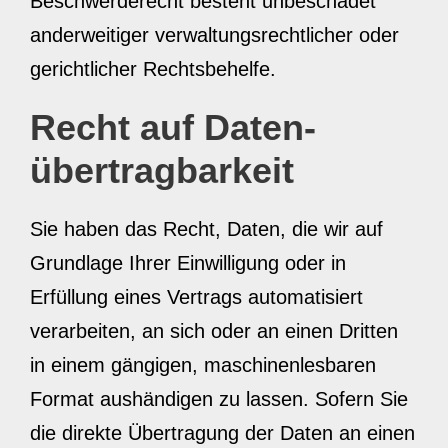
Beschwerderecht besteht unbeschadet
anderweitiger verwaltungsrechtlicher oder
gerichtlicher Rechtsbehelfe.
Recht auf Daten­
übertrag­barkeit
Sie haben das Recht, Daten, die wir auf
Grundlage Ihrer Einwilligung oder in
Erfüllung eines Vertrags automatisiert
verarbeiten, an sich oder an einen Dritten
in einem gängigen, maschinenlesbaren
Format aushändigen zu lassen. Sofern Sie
die direkte Übertragung der Daten an einen