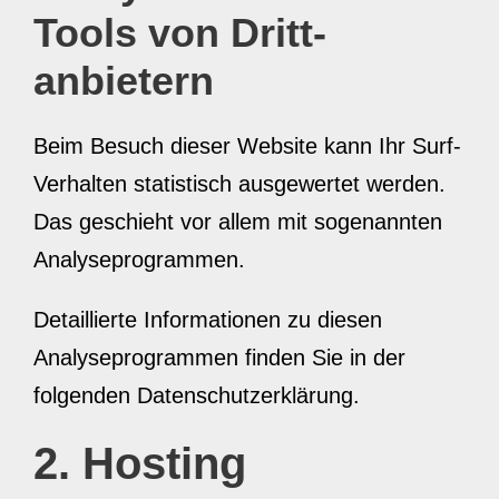
Tools von Dritt­
anbietern
Beim Besuch dieser Website kann Ihr Surf-
Verhalten statistisch ausgewertet werden.
Das geschieht vor allem mit sogenannten
Analyseprogrammen.
Detaillierte Informationen zu diesen
Analyseprogrammen finden Sie in der
folgenden Datenschutzerklärung.
2. Hosting