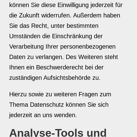
können Sie diese Einwilligung jederzeit für
die Zukunft widerrufen. Außerdem haben
Sie das Recht, unter bestimmten
Umständen die Einschränkung der
Verarbeitung Ihrer personenbezogenen
Daten zu verlangen. Des Weiteren steht
Ihnen ein Beschwerderecht bei der
zuständigen Aufsichtsbehörde zu.
Hierzu sowie zu weiteren Fragen zum
Thema Datenschutz können Sie sich
jederzeit an uns wenden.
Analyse-Tools und