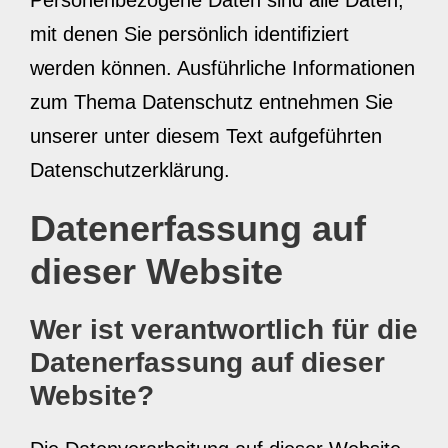
Personenbezogene Daten sind alle Daten,
mit denen Sie persönlich identifiziert
werden können. Ausführliche Informationen
zum Thema Datenschutz entnehmen Sie
unserer unter diesem Text aufgeführten
Datenschutzerklärung.
Datenerfassung auf
dieser Website
Wer ist verantwortlich für die
Datenerfassung auf dieser
Website?