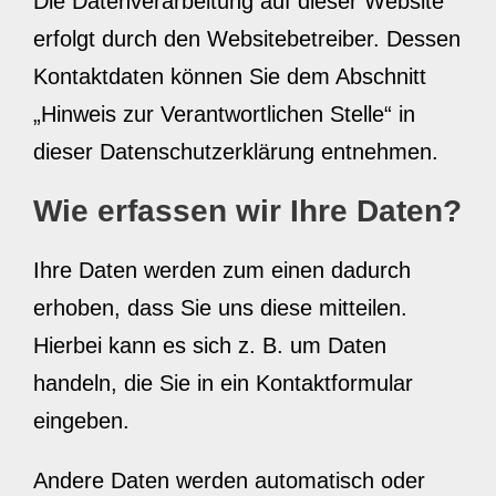
Die Datenverarbeitung auf dieser Website
erfolgt durch den Websitebetreiber. Dessen
Kontaktdaten können Sie dem Abschnitt
„Hinweis zur Verantwortlichen Stelle“ in
dieser Datenschutzerklärung entnehmen.
Wie erfassen wir Ihre Daten?
Ihre Daten werden zum einen dadurch
erhoben, dass Sie uns diese mitteilen.
Hierbei kann es sich z. B. um Daten
handeln, die Sie in ein Kontaktformular
eingeben.
Andere Daten werden automatisch oder