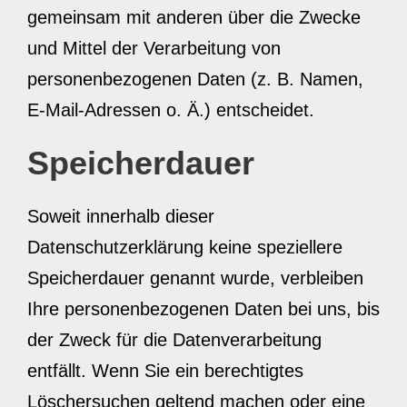
gemeinsam mit anderen über die Zwecke
und Mittel der Verarbeitung von
personenbezogenen Daten (z. B. Namen,
E-Mail-Adressen o. Ä.) entscheidet.
Speicherdauer
Soweit innerhalb dieser
Datenschutzerklärung keine speziellere
Speicherdauer genannt wurde, verbleiben
Ihre personenbezogenen Daten bei uns, bis
der Zweck für die Datenverarbeitung
entfällt. Wenn Sie ein berechtigtes
Löschersuchen geltend machen oder eine