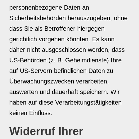
personenbezogene Daten an
Sicherheitsbehörden herauszugeben, ohne
dass Sie als Betroffener hiergegen
gerichtlich vorgehen könnten. Es kann
daher nicht ausgeschlossen werden, dass
US-Behörden (z. B. Geheimdienste) Ihre
auf US-Servern befindlichen Daten zu
Überwachungszwecken verarbeiten,
auswerten und dauerhaft speichern. Wir
haben auf diese Verarbeitungstätigkeiten
keinen Einfluss.
Widerruf Ihrer