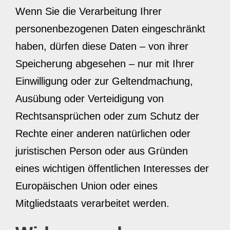
Wenn Sie die Verarbeitung Ihrer
personenbezogenen Daten eingeschränkt
haben, dürfen diese Daten – von ihrer
Speicherung abgesehen – nur mit Ihrer
Einwilligung oder zur Geltendmachung,
Ausübung oder Verteidigung von
Rechtsansprüchen oder zum Schutz der
Rechte einer anderen natürlichen oder
juristischen Person oder aus Gründen
eines wichtigen öffentlichen Interesses der
Europäischen Union oder eines
Mitgliedstaats verarbeitet werden.