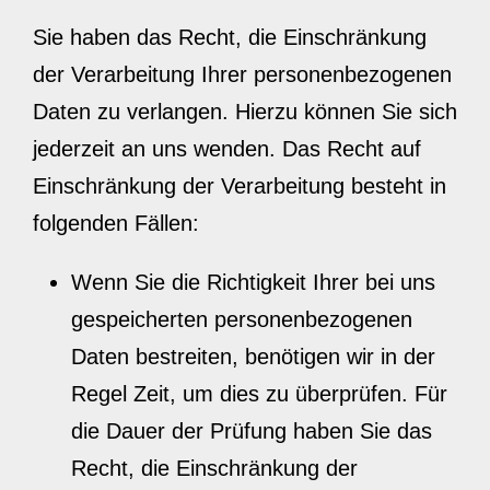
Sie haben das Recht, die Einschränkung
der Verarbeitung Ihrer personenbezogenen
Daten zu verlangen. Hierzu können Sie sich
jederzeit an uns wenden. Das Recht auf
Einschränkung der Verarbeitung besteht in
folgenden Fällen:
Wenn Sie die Richtigkeit Ihrer bei uns
gespeicherten personenbezogenen
Daten bestreiten, benötigen wir in der
Regel Zeit, um dies zu überprüfen. Für
die Dauer der Prüfung haben Sie das
Recht, die Einschränkung der