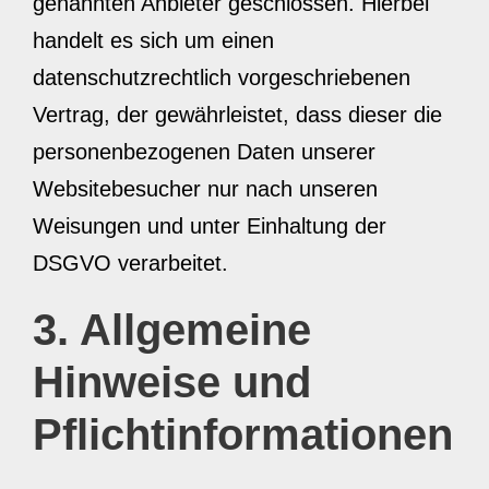
genannten Anbieter geschlossen. Hierbei
handelt es sich um einen
datenschutzrechtlich vorgeschriebenen
Vertrag, der gewährleistet, dass dieser die
personenbezogenen Daten unserer
Websitebesucher nur nach unseren
Weisungen und unter Einhaltung der
DSGVO verarbeitet.
3. Allgemeine
Hinweise und
Pflicht­informationen