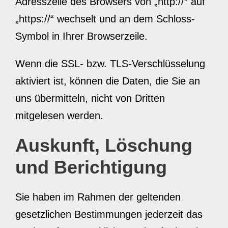
Adresszeile des Browsers von „http://“ auf
„https://“ wechselt und an dem Schloss-
Symbol in Ihrer Browserzeile.
Wenn die SSL- bzw. TLS-Verschlüsselung
aktiviert ist, können die Daten, die Sie an
uns übermitteln, nicht von Dritten
mitgelesen werden.
Auskunft, Löschung
und Berichtigung
Sie haben im Rahmen der geltenden
gesetzlichen Bestimmungen jederzeit das