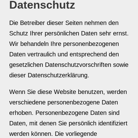
Datenschutz
Die Betreiber dieser Seiten nehmen den
Schutz Ihrer persönlichen Daten sehr ernst.
Wir behandeln Ihre personenbezogenen
Daten vertraulich und entsprechend den
gesetzlichen Datenschutzvorschriften sowie
dieser Datenschutzerklärung.
Wenn Sie diese Website benutzen, werden
verschiedene personenbezogene Daten
erhoben. Personenbezogene Daten sind
Daten, mit denen Sie persönlich identifiziert
werden können. Die vorliegende