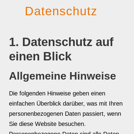
Datenschutz
1. Datenschutz auf
einen Blick
Allgemeine Hinweise
Die folgenden Hinweise geben einen
einfachen Überblick darüber, was mit Ihren
personenbezogenen Daten passiert, wenn
Sie diese Website besuchen.