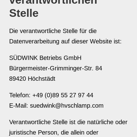
Stelle
Die verantwortliche Stelle für die
Datenverarbeitung auf dieser Website ist:
SÜDWINK Betriebs GmbH
Bürgermeister-Grimminger-Str. 84
89420 Höchstädt
Telefon: +49 (0)89 55 27 97 44
E-Mail: suedwink@hvschlamp.com
Verantwortliche Stelle ist die natürliche oder
juristische Person, die allein oder