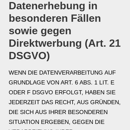
Datenerhebung in
besonderen Fällen
sowie gegen
Direktwerbung (Art. 21
DSGVO)
WENN DIE DATENVERARBEITUNG AUF
GRUNDLAGE VON ART. 6 ABS. 1 LIT. E
ODER F DSGVO ERFOLGT, HABEN SIE
JEDERZEIT DAS RECHT, AUS GRÜNDEN,
DIE SICH AUS IHRER BESONDEREN
SITUATION ERGEBEN, GEGEN DIE