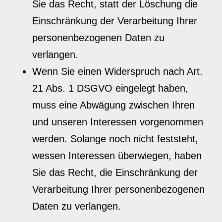
Sie das Recht, statt der Löschung die
Einschränkung der Verarbeitung Ihrer
personenbezogenen Daten zu
verlangen.
Wenn Sie einen Widerspruch nach Art.
21 Abs. 1 DSGVO eingelegt haben,
muss eine Abwägung zwischen Ihren
und unseren Interessen vorgenommen
werden. Solange noch nicht feststeht,
wessen Interessen überwiegen, haben
Sie das Recht, die Einschränkung der
Verarbeitung Ihrer personenbezogenen
Daten zu verlangen.