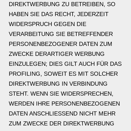
DIREKTWERBUNG ZU BETREIBEN, SO
HABEN SIE DAS RECHT, JEDERZEIT
WIDERSPRUCH GEGEN DIE
VERARBEITUNG SIE BETREFFENDER
PERSONENBEZOGENER DATEN ZUM
ZWECKE DERARTIGER WERBUNG
EINZULEGEN; DIES GILT AUCH FÜR DAS
PROFILING, SOWEIT ES MIT SOLCHER
DIREKTWERBUNG IN VERBINDUNG
STEHT. WENN SIE WIDERSPRECHEN,
WERDEN IHRE PERSONENBEZOGENEN
DATEN ANSCHLIESSEND NICHT MEHR
ZUM ZWECKE DER DIREKTWERBUNG