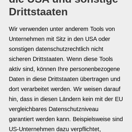
Drittstaaten
Wir verwenden unter anderem Tools von
Unternehmen mit Sitz in den USA oder
sonstigen datenschutzrechtlich nicht
sicheren Drittstaaten. Wenn diese Tools
aktiv sind, können Ihre personenbezogene
Daten in diese Drittstaaten übertragen und
dort verarbeitet werden. Wir weisen darauf
hin, dass in diesen Ländern kein mit der EU
vergleichbares Datenschutzniveau
garantiert werden kann. Beispielsweise sind
US-Unternehmen dazu verpflichtet,