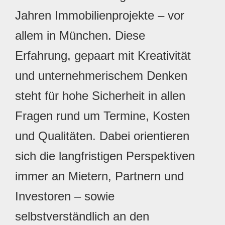
Jahren Immobilienprojekte – vor
allem in München. Diese
Erfahrung, gepaart mit Kreativität
und unternehmerischem Denken
steht für hohe Sicherheit in allen
Fragen rund um Termine, Kosten
und Qualitäten. Dabei orientieren
sich die langfristigen Perspektiven
immer an Mietern, Partnern und
Investoren – sowie
selbstverständlich an den