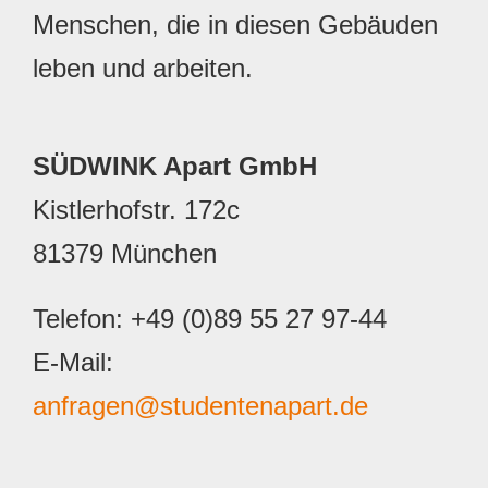
Menschen, die in diesen Gebäuden
leben und arbeiten.
SÜDWINK Apart GmbH
Kistlerhofstr. 172c
81379 München
Telefon: +49 (0)89 55 27 97-44
E-Mail:
anfragen@studentenapart.de