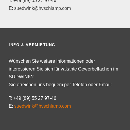
T: +49 (89) 55 27 97-46
E:
suedwink@hvschlamp.com
INFO & VERMIETUNG
Wünschen Sie weitere Informationen oder
interessieren Sie sich für vakante Gewerbeflächen im
SÜDWINK?
Sie erreichen uns bequem per Telefon oder Email:
T: +49 (89) 55 27 97-46
E:
suedwink@hvschlamp.com