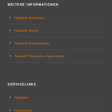
WEITERE INFORMATIONEN
Südwink Ärztehaus
Südwink Büros
Südwink Einzelhandel
Südwink Studenten-Apartments
SERVICELINKS
Aktuelles
Impressum