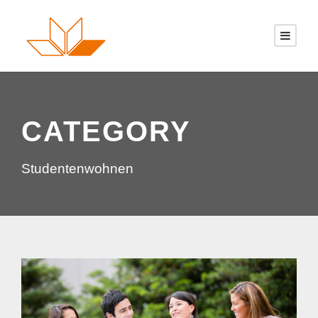
CATEGORY
Studentenwohnen