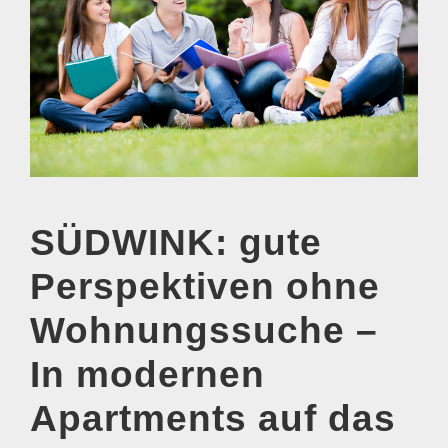
SÜDWINK: gute
Perspektiven ohne
Wohnungssuche –
In modernen
Apartments auf das