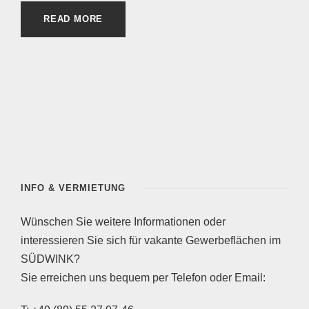
READ MORE
INFO & VERMIETUNG
Wünschen Sie weitere Informationen oder
interessieren Sie sich für vakante Gewerbeflächen im
SÜDWINK?
Sie erreichen uns bequem per Telefon oder Email: