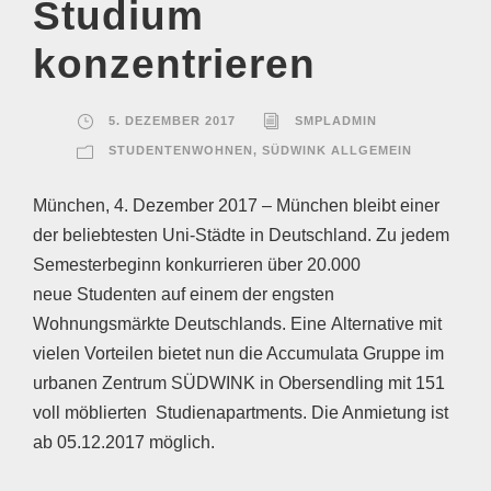
Studium
konzentrieren
5. DEZEMBER 2017
SMPLADMIN
STUDENTENWOHNEN
,
SÜDWINK ALLGEMEIN
München, 4. Dezember 2017 – München bleibt einer
der beliebtesten Uni-Städte in Deutschland. Zu jedem
Semesterbeginn konkurrieren über 20.000
neue Studenten auf einem der engsten
Wohnungsmärkte Deutschlands. Eine Alternative mit
vielen Vorteilen bietet nun die Accumulata Gruppe im
urbanen Zentrum SÜDWINK in Obersendling mit 151
voll möblierten Studienapartments. Die Anmietung ist
ab 05.12.2017 möglich.