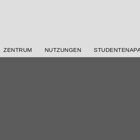
ZENTRUM
NUTZUNGEN
STUDENTENAP