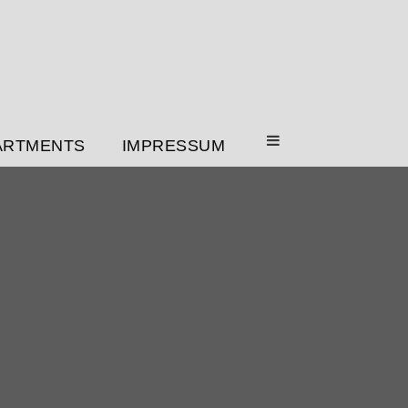
ARTMENTS
IMPRESSUM