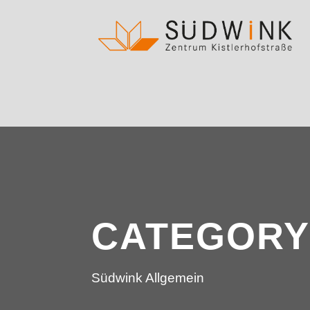
CATEGORY
Südwink Allgemein