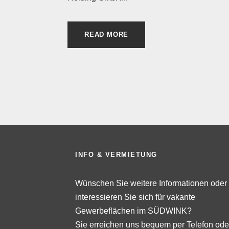
READ MORE
INFO & VERMIETUNG
Wünschen Sie weitere Informationen oder
interessieren Sie sich für vakante
Gewerbeflächen im SÜDWINK?
Sie erreichen uns bequem per Telefon ode