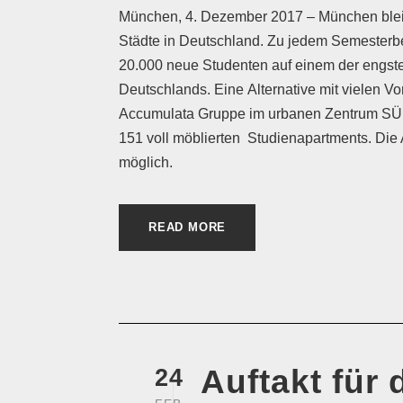
München, 4. Dezember 2017 – München bleibt
Städte in Deutschland. Zu jedem Semesterb
20.000 neue Studenten auf einem der engs
Deutschlands. Eine Alternative mit vielen Vor
Accumulata Gruppe im urbanen Zentrum SÜ
151 voll möblierten Studienapartments. Die
möglich.
READ MORE
Auftakt für 
24